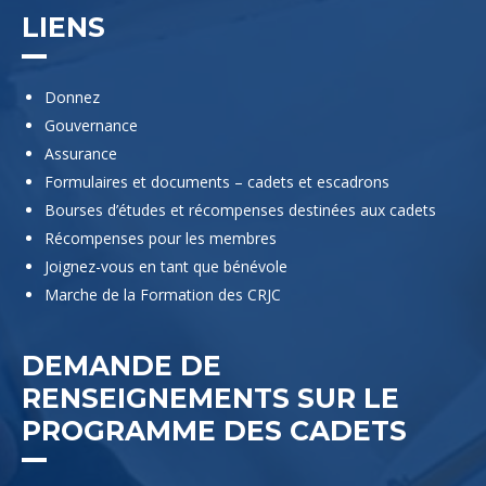
LIENS
Donnez
Gouvernance
Assurance
Formulaires et documents – cadets et escadrons
Bourses d’études et récompenses destinées aux cadets
Récompenses pour les membres
Joignez-vous en tant que bénévole
Marche de la Formation des CRJC
DEMANDE DE
RENSEIGNEMENTS SUR LE
PROGRAMME DES CADETS