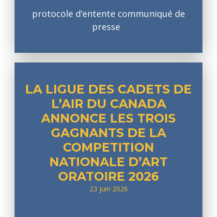
protocole d’entente communiqué de
presse
LA LIGUE DES CADETS DE
L’AIR DU CANADA
ANNONCE LES TROIS
GAGNANTS DE LA
COMPETITION
NATIONALE D’ART
ORATOIRE 2026
23 juin 2026