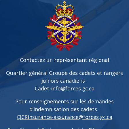
Contactez un représentant régional
Quartier général Groupe des cadets et rangers
juniors canadiens :
Cadet-info@forces.gc.ca
Pour renseignements sur les demandes
d’indemnisation des cadets :
CJCRinsurance-assurance@forces.gc.ca