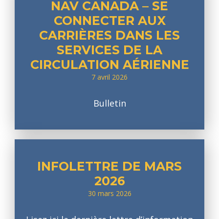
NAV CANADA – SE
CONNECTER AUX
CARRIÈRES DANS LES
SERVICES DE LA
CIRCULATION AÉRIENNE
7 avril 2026
Bulletin
INFOLETTRE DE MARS
2026
30 mars 2026