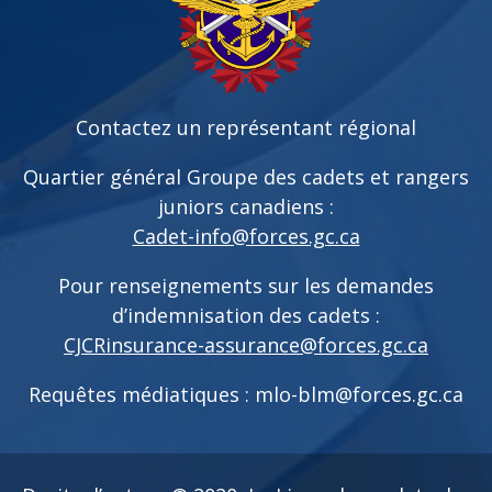
Contactez un représentant régional
Quartier général Groupe des cadets et rangers
juniors canadiens :
Cadet-info@forces.gc.ca
Pour renseignements sur les demandes
d’indemnisation des cadets :
CJCRinsurance-assurance@forces.gc.ca
Requêtes médiatiques :
mlo-blm@forces.gc.ca