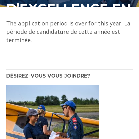
D’EXCELLENCE EN
MUSIQUE
The application period is over for this year. La
période de candidature de cette année est
terminée.
DÉSIREZ-VOUS VOUS JOINDRE?