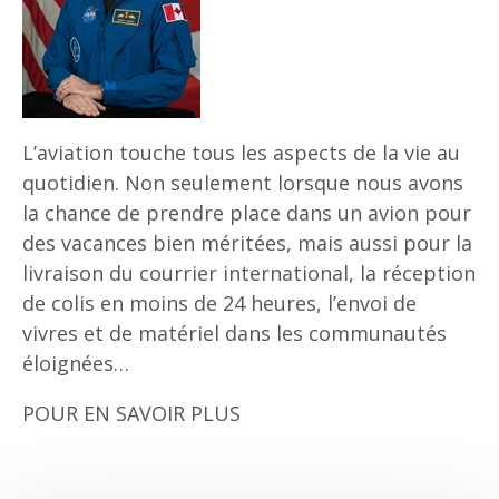
L’aviation touche tous les aspects de la vie au
quotidien. Non seulement lorsque nous avons
la chance de prendre place dans un avion pour
des vacances bien méritées, mais aussi pour la
livraison du courrier international, la réception
de colis en moins de 24 heures, l’envoi de
vivres et de matériel dans les communautés
éloignées…
POUR EN SAVOIR PLUS