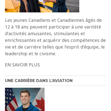
Les jeunes Canadiens et Canadiennes âgés de
12 à 18 ans peuvent participer à une varitété
d’activités amusantes, stimulantes et
enrichissantes et acquérir des compétences de
vie et de carrière telles que l’esprit d’équipe, le
leadership et le civisme.
EN SAVOIR PLUS
UNE CARRIÈRE DANS L’AVIATION