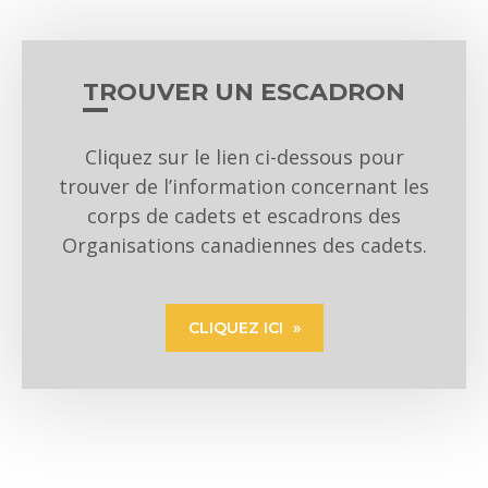
TROUVER UN ESCADRON
Cliquez sur le lien ci-dessous pour
trouver de l’information concernant les
corps de cadets et escadrons des
Organisations canadiennes des cadets.
CLIQUEZ ICI