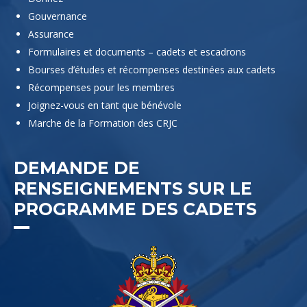
Gouvernance
Assurance
Formulaires et documents – cadets et escadrons
Bourses d’études et récompenses destinées aux cadets
Récompenses pour les membres
Joignez-vous en tant que bénévole
Marche de la Formation des CRJC
DEMANDE DE
RENSEIGNEMENTS SUR LE
PROGRAMME DES CADETS