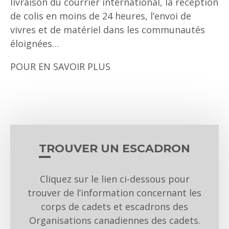
livraison du courrier international, la réception
de colis en moins de 24 heures, l’envoi de
vivres et de matériel dans les communautés
éloignées…
POUR EN SAVOIR PLUS
TROUVER UN ESCADRON
Cliquez sur le lien ci-dessous pour
trouver de l’information concernant les
corps de cadets et escadrons des
Organisations canadiennes des cadets.