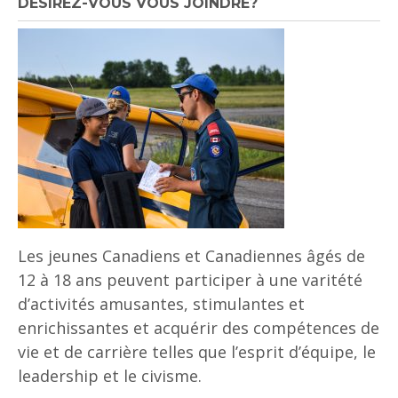
DÉSIREZ-VOUS VOUS JOINDRE?
Les jeunes Canadiens et Canadiennes âgés de
12 à 18 ans peuvent participer à une varitété
d’activités amusantes, stimulantes et
enrichissantes et acquérir des compétences de
vie et de carrière telles que l’esprit d’équipe, le
leadership et le civisme.