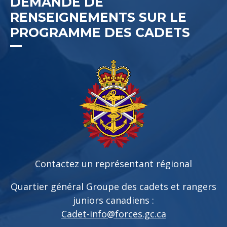
DEMANDE DE
RENSEIGNEMENTS SUR LE
PROGRAMME DES CADETS
Contactez un représentant régional
Quartier général Groupe des cadets et rangers
juniors canadiens :
Cadet-info@forces.gc.ca