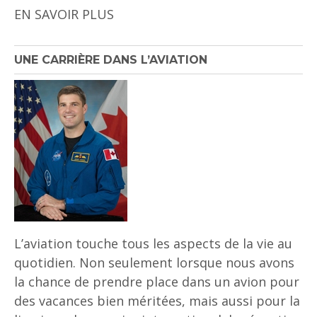
EN SAVOIR PLUS
UNE CARRIÈRE DANS L’AVIATION
L’aviation touche tous les aspects de la vie au
quotidien. Non seulement lorsque nous avons
la chance de prendre place dans un avion pour
des vacances bien méritées, mais aussi pour la