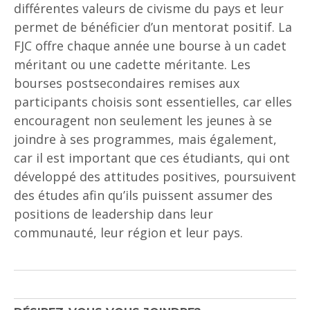
différentes valeurs de civisme du pays et leur
permet de bénéficier d’un mentorat positif. La
FJC offre chaque année une bourse à un cadet
méritant ou une cadette méritante. Les
bourses postsecondaires remises aux
participants choisis sont essentielles, car elles
encouragent non seulement les jeunes à se
joindre à ses programmes, mais également,
car il est important que ces étudiants, qui ont
développé des attitudes positives, poursuivent
des études afin qu’ils puissent assumer des
positions de leadership dans leur
communauté, leur région et leur pays.