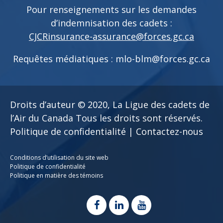
Pour renseignements sur les demandes
d’indemnisation des cadets :
CJCRinsurance-assurance@forces.gc.ca
Requêtes médiatiques :
mlo-blm@forces.gc.ca
Droits d’auteur © 2020,
La Ligue des cadets de
l’Air du Canada
Tous les droits sont réservés.
Politique de confidentialité
|
Contactez-nous
Conditions d’utilisation du site web
Politique de confidentialité
Politique en matière des témoins
facebook
linkedin
youtube