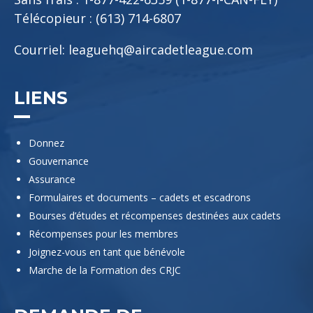
Télécopieur : (613) 714-6807
Courriel:
leaguehq@aircadetleague.com
LIENS
Donnez
Gouvernance
Assurance
Formulaires et documents – cadets et escadrons
Bourses d’études et récompenses destinées aux cadets
Récompenses pour les membres
Joignez-vous en tant que bénévole
Marche de la Formation des CRJC