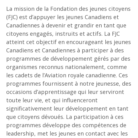
La mission de la Fondation des jeunes citoyens
(FJC) est d’appuyer les jeunes Canadiens et
Canadiennes à devenir et grandir en tant que
citoyens engagés, instruits et actifs. La FJC
atteint cet objectif en encourageant les jeunes
Canadiens et Canadiennes à participer à des
programmes de développement gérés par des
organismes reconnus nationalement, comme
les cadets de l’Aviation royale canadienne. Ces
programmes fournissent à notre jeunesse, des
occasions d’apprentissage qui leur serviront
toute leur vie, et qui influenceront
significativement leur développement en tant
que citoyens dévoués. La participation à ces
programmes développe des compétences de
leadership, met les jeunes en contact avec les