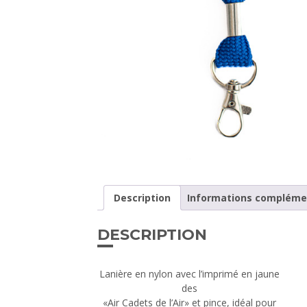
Description
Informations compléme
DESCRIPTION
Lanière en nylon avec l’imprimé en jaune
des
«Air Cadets de l’Air» et pince, idéal pour