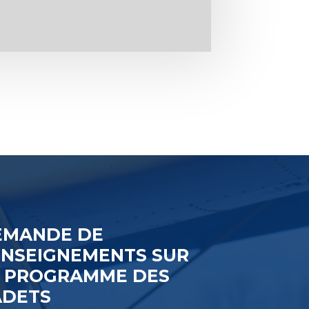
EMANDE DE
ENSEIGNEMENTS SUR
E PROGRAMME DES
ADETS