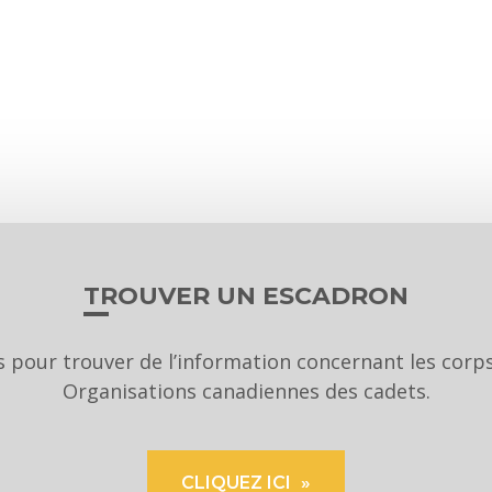
TROUVER UN ESCADRON
us pour trouver de l’information concernant les cor
Organisations canadiennes des cadets.
CLIQUEZ ICI