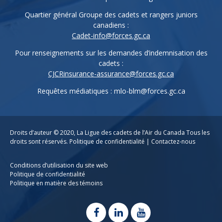
Quartier général Groupe des cadets et rangers juniors
canadiens :
Cadet-info@forces.gc.ca
Pour renseignements sur les demandes d’indemnisation des
cadets :
CJCRinsurance-assurance@forces.gc.ca
Requêtes médiatiques :
mlo-blm@forces.gc.ca
Droits d’auteur © 2020,
La Ligue des cadets de l’Air du Canada
Tous les
droits sont réservés.
Politique de confidentialité
|
Contactez-nous
Conditions d’utilisation du site web
Politique de confidentialité
Politique en matière des témoins
facebook
linkedin
youtube