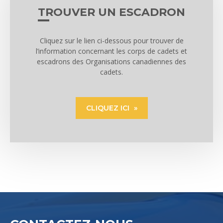
TROUVER UN ESCADRON
Cliquez sur le lien ci-dessous pour trouver de
l’information concernant les corps de cadets et
escadrons des Organisations canadiennes des
cadets.
CLIQUEZ ICI