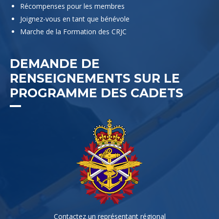
Récompenses pour les membres
Joignez-vous en tant que bénévole
Marche de la Formation des CRJC
DEMANDE DE
RENSEIGNEMENTS SUR LE
PROGRAMME DES CADETS
Contactez un représentant régional