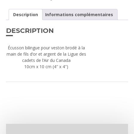
Description
Informations complémentaires
DESCRIPTION
Écusson bilingue pour veston brodé à la
main de fils d’or et argent de la Ligue des
cadets de l’Air du Canada
10cm x 10 cm (4″ x 4″)