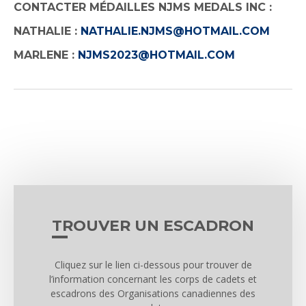
CONTACTER MÉDAILLES NJMS MEDALS INC :
NATHALIE :
NATHALIE.NJMS@HOTMAIL.COM
MARLENE :
NJMS2023@HOTMAIL.COM
TROUVER UN ESCADRON
Cliquez sur le lien ci-dessous pour trouver de
l’information concernant les corps de cadets et
escadrons des Organisations canadiennes des