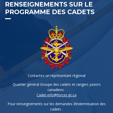
RENSEIGNEMENTS SUR LE
PROGRAMME DES CADETS
Contactez un représentant régional
Quartier général Groupe des cadets et rangers juniors
canadiens :
Cadet-info@forces.gc.ca
Pour renseignements sur les demandes d’indemnisation des
cadets :