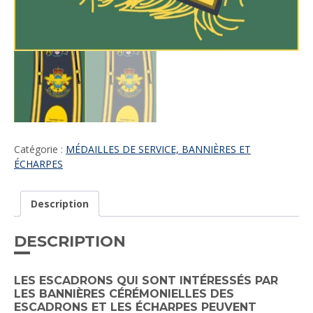
Catégorie :
MÉDAILLES DE SERVICE, BANNIÈRES ET
ÉCHARPES
Description
DESCRIPTION
LES ESCADRONS QUI SONT INTÉRESSÉS PAR
LES BANNIÈRES CÉRÉMONIELLES DES
ESCADRONS ET LES ÉCHARPES PEUVENT