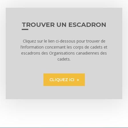
TROUVER UN ESCADRON
Cliquez sur le lien ci-dessous pour trouver de
l’information concernant les corps de cadets et
escadrons des Organisations canadiennes des
cadets.
CLIQUEZ ICI