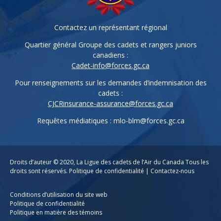
Contactez un représentant régional
Quartier général Groupe des cadets et rangers juniors
canadiens :
Cadet-info@forces.gc.ca
Pour renseignements sur les demandes d’indemnisation des
cadets :
CJCRinsurance-assurance@forces.gc.ca
Requêtes médiatiques :
mlo-blm@forces.gc.ca
Droits d’auteur © 2020,
La Ligue des cadets de l’Air du Canada
Tous les
droits sont réservés.
Politique de confidentialité
|
Contactez-nous
Conditions d’utilisation du site web
Politique de confidentialité
Politique en matière des témoins