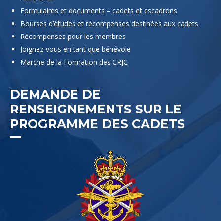
Formulaires et documents – cadets et escadrons
Bourses d’études et récompenses destinées aux cadets
Récompenses pour les membres
Joignez-vous en tant que bénévole
Marche de la Formation des CRJC
DEMANDE DE
RENSEIGNEMENTS SUR LE
PROGRAMME DES CADETS