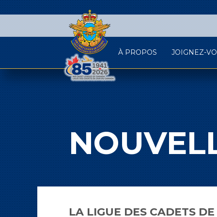
À PROPOS
JOIGNEZ-V
NOUVELL
LA LIGUE DES CADETS DE