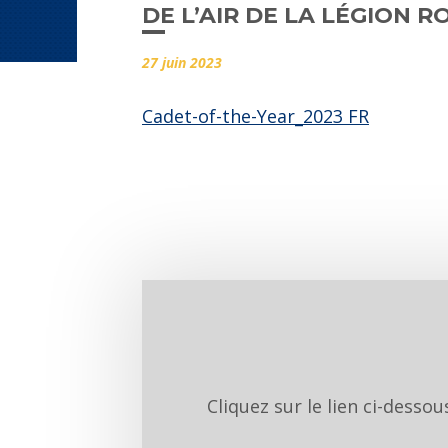
DE L’AIR DE LA LÉGION 
27 juin 2023
Cadet-of-the-Year_2023 FR
Cliquez sur le lien ci-desso