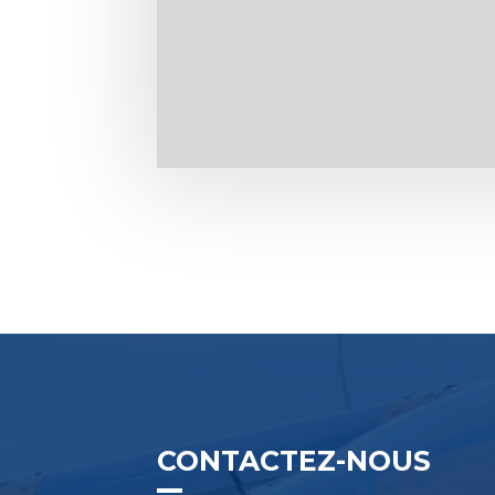
CONTACTEZ-NOUS