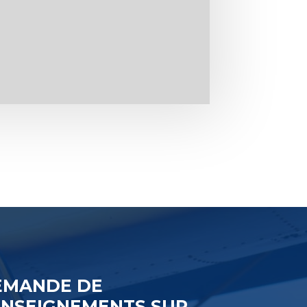
EMANDE DE
ENSEIGNEMENTS SUR