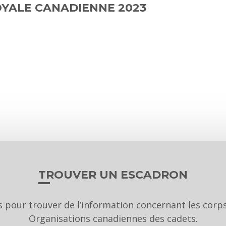
ROYALE CANADIENNE 2023
TROUVER UN ESCADRON
us pour trouver de l’information concernant les cor
Organisations canadiennes des cadets.