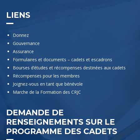
LIENS
Donnez
Gouvernance
Assurance
Formulaires et documents – cadets et escadrons
Bourses d’études et récompenses destinées aux cadets
Récompenses pour les membres
Joignez-vous en tant que bénévole
Marche de la Formation des CRJC
DEMANDE DE
RENSEIGNEMENTS SUR LE
PROGRAMME DES CADETS