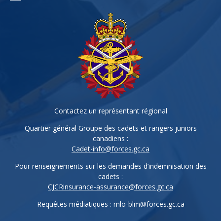
Contactez un représentant régional
Quartier général Groupe des cadets et rangers juniors
canadiens :
Cadet-info@forces.gc.ca
Pour renseignements sur les demandes d’indemnisation des
cadets :
CJCRinsurance-assurance@forces.gc.ca
Requêtes médiatiques :
mlo-blm@forces.gc.ca