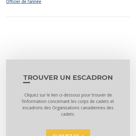
Officier de l’année
TROUVER UN ESCADRON
Cliquez sur le lien ci-dessous pour trouver de
l’information concernant les corps de cadets et
escadrons des Organisations canadiennes des
cadets.
CLIQUEZ ICI