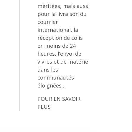
méritées, mais aussi
pour la livraison du
courrier
international, la
réception de colis
en moins de 24
heures, l’envoi de
vivres et de matériel
dans les
communautés
éloignées…
POUR EN SAVOIR
PLUS