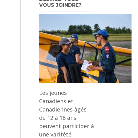
VOUS JOINDRE?
Les jeunes
Canadiens et
Canadiennes âgés
de 12 à 18 ans
peuvent participer à
une varitété