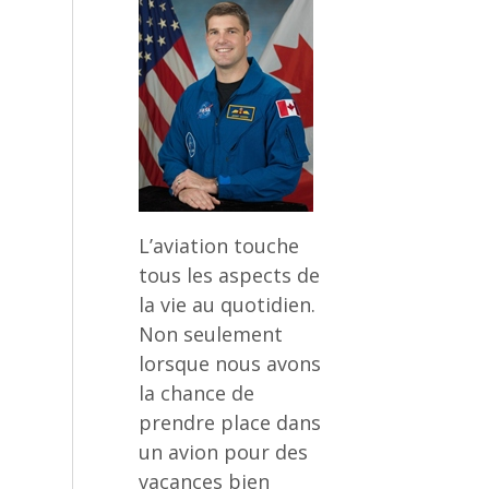
L’aviation touche
tous les aspects de
la vie au quotidien.
Non seulement
lorsque nous avons
la chance de
prendre place dans
un avion pour des
vacances bien