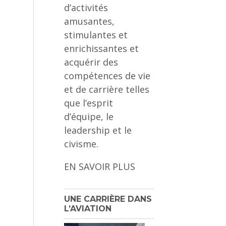
d’activités
amusantes,
stimulantes et
enrichissantes et
acquérir des
compétences de vie
et de carrière telles
que l’esprit
d’équipe, le
leadership et le
civisme.
EN SAVOIR PLUS
UNE CARRIÈRE DANS
L’AVIATION