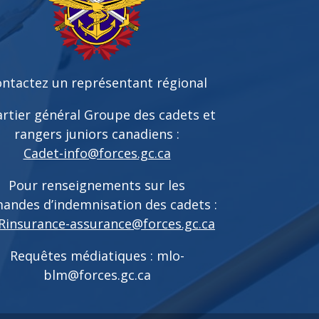
ntactez un représentant régional
rtier général Groupe des cadets et
rangers juniors canadiens :
Cadet-info@forces.gc.ca
Pour renseignements sur les
andes d’indemnisation des cadets :
Rinsurance-assurance@forces.gc.ca
Requêtes médiatiques :
mlo-
blm@forces.gc.ca