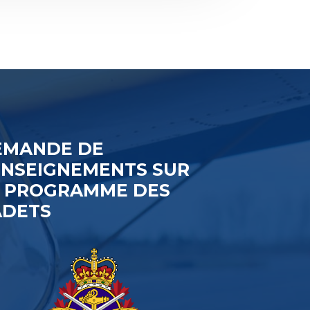
EMANDE DE
ENSEIGNEMENTS SUR
E PROGRAMME DES
ADETS